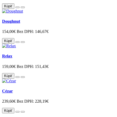
Kúpiť
Doughnut
154,00€
Bez DPH: 146,67€
Kúpiť
Relax
159,00€
Bez DPH: 151,43€
Kúpiť
Cézar
239,60€
Bez DPH: 228,19€
Kúpiť