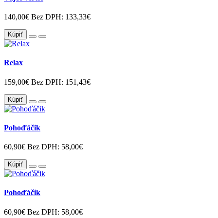
140,00€
Bez DPH: 133,33€
Kúpiť
Relax
159,00€
Bez DPH: 151,43€
Kúpiť
Pohoďáčik
60,90€
Bez DPH: 58,00€
Kúpiť
Pohoďáčik
60,90€
Bez DPH: 58,00€