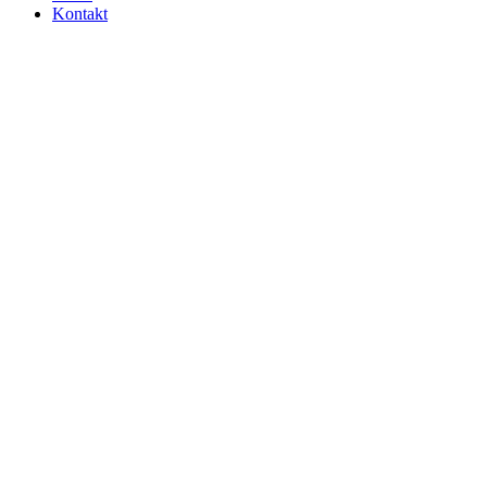
Kontakt